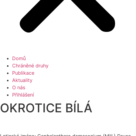
Domů
Chráněné druhy
Publikace
Aktuality
O nás
Přihlášení
OKROTICE BÍLÁ