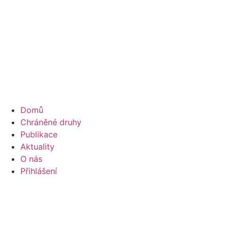
Domů
Chráněné druhy
Publikace
Aktuality
O nás
Přihlášení