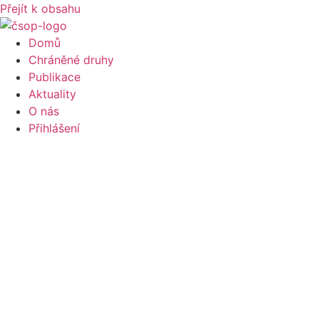
Přejít k obsahu
Domů
Chráněné druhy
Publikace
Aktuality
O nás
Přihlášení