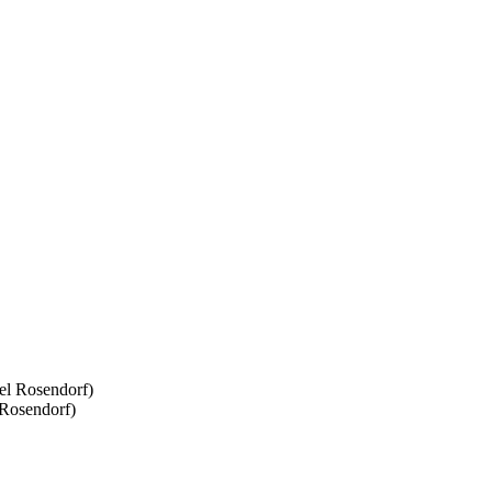
 Rosendorf)